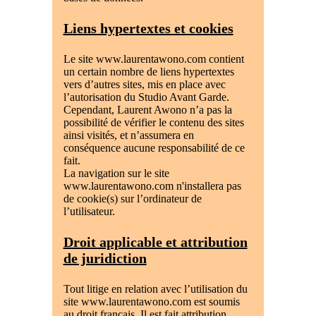
Liens hypertextes et cookies
Le site www.laurentawono.com contient
un certain nombre de liens hypertextes
vers d’autres sites, mis en place avec
l’autorisation du Studio Avant Garde.
Cependant, Laurent Awono n’a pas la
possibilité de vérifier le contenu des sites
ainsi visités, et n’assumera en
conséquence aucune responsabilité de ce
fait.
La navigation sur le site
www.laurentawono.com n'installera pas
de cookie(s) sur l’ordinateur de
l’utilisateur.
Droit applicable et attribution
de juridiction
Tout litige en relation avec l’utilisation du
site www.laurentawono.com est soumis
au droit français. Il est fait attribution