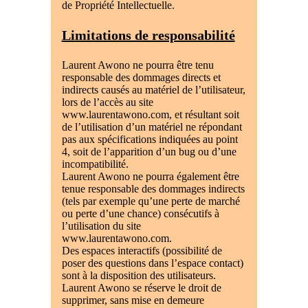
de Propriété Intellectuelle.
Limitations de responsabilité
Laurent Awono ne pourra être tenu
responsable des dommages directs et
indirects causés au matériel de l’utilisateur,
lors de l’accès au site
www.laurentawono.com, et résultant soit
de l’utilisation d’un matériel ne répondant
pas aux spécifications indiquées au point
4, soit de l’apparition d’un bug ou d’une
incompatibilité.
Laurent Awono ne pourra également être
tenue responsable des dommages indirects
(tels par exemple qu’une perte de marché
ou perte d’une chance) consécutifs à
l’utilisation du site
www.laurentawono.com.
Des espaces interactifs (possibilité de
poser des questions dans l’espace contact)
sont à la disposition des utilisateurs.
Laurent Awono se réserve le droit de
supprimer, sans mise en demeure