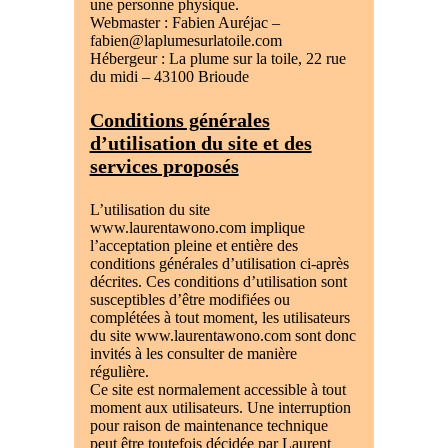
une personne physique.
Webmaster : Fabien Auréjac –
fabien@laplumesurlatoile.com
Hébergeur : La plume sur la toile, 22 rue
du midi – 43100 Brioude
Conditions générales
d’utilisation du site et des
services proposés
L’utilisation du site
www.laurentawono.com implique
l’acceptation pleine et entière des
conditions générales d’utilisation ci-après
décrites. Ces conditions d’utilisation sont
susceptibles d’être modifiées ou
complétées à tout moment, les utilisateurs
du site www.laurentawono.com sont donc
invités à les consulter de manière
régulière.
Ce site est normalement accessible à tout
moment aux utilisateurs. Une interruption
pour raison de maintenance technique
peut être toutefois décidée par Laurent