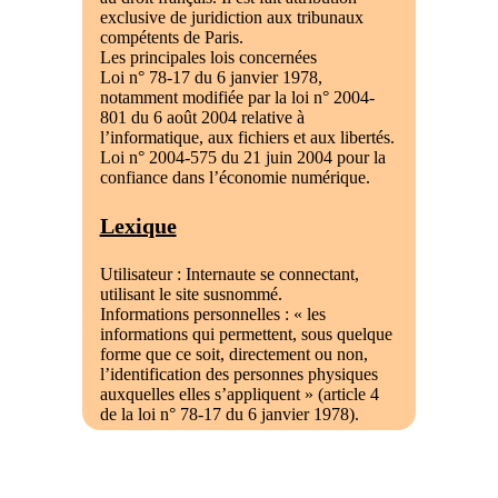
exclusive de juridiction aux tribunaux
compétents de Paris.
Les principales lois concernées
Loi n° 78-17 du 6 janvier 1978,
notamment modifiée par la loi n° 2004-
801 du 6 août 2004 relative à
l’informatique, aux fichiers et aux libertés.
Loi n° 2004-575 du 21 juin 2004 pour la
confiance dans l’économie numérique.
Lexique
Utilisateur : Internaute se connectant,
utilisant le site susnommé.
Informations personnelles : « les
informations qui permettent, sous quelque
forme que ce soit, directement ou non,
l’identification des personnes physiques
auxquelles elles s’appliquent » (article 4
de la loi n° 78-17 du 6 janvier 1978).