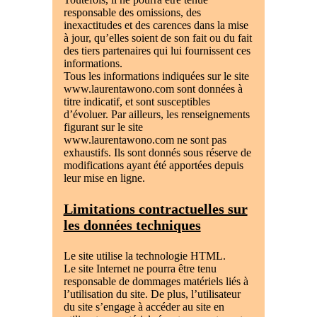
responsable des omissions, des
inexactitudes et des carences dans la mise
à jour, qu’elles soient de son fait ou du fait
des tiers partenaires qui lui fournissent ces
informations.
Tous les informations indiquées sur le site
www.laurentawono.com sont données à
titre indicatif, et sont susceptibles
d’évoluer. Par ailleurs, les renseignements
figurant sur le site
www.laurentawono.com ne sont pas
exhaustifs. Ils sont donnés sous réserve de
modifications ayant été apportées depuis
leur mise en ligne.
Limitations contractuelles sur
les données techniques
Le site utilise la technologie HTML.
Le site Internet ne pourra être tenu
responsable de dommages matériels liés à
l’utilisation du site. De plus, l’utilisateur
du site s’engage à accéder au site en