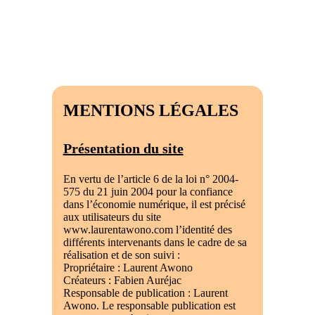
MENTIONS LÉGALES
Présentation du site
En vertu de l’article 6 de la loi n° 2004-
575 du 21 juin 2004 pour la confiance
dans l’économie numérique, il est précisé
aux utilisateurs du site
www.laurentawono.com l’identité des
différents intervenants dans le cadre de sa
réalisation et de son suivi :
Propriétaire : Laurent Awono
Créateurs : Fabien Auréjac
Responsable de publication : Laurent
Awono. Le responsable publication est