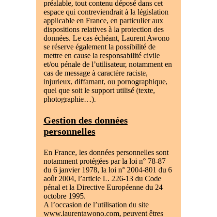
préalable, tout contenu déposé dans cet
espace qui contreviendrait à la législation
applicable en France, en particulier aux
dispositions relatives à la protection des
données. Le cas échéant, Laurent Awono
se réserve également la possibilité de
mettre en cause la responsabilité civile
et/ou pénale de l’utilisateur, notamment en
cas de message à caractère raciste,
injurieux, diffamant, ou pornographique,
quel que soit le support utilisé (texte,
photographie…).
Gestion des données
personnelles
En France, les données personnelles sont
notamment protégées par la loi n° 78-87
du 6 janvier 1978, la loi n° 2004-801 du 6
août 2004, l’article L. 226-13 du Code
pénal et la Directive Européenne du 24
octobre 1995.
A l’occasion de l’utilisation du site
www.laurentawono.com, peuvent êtres