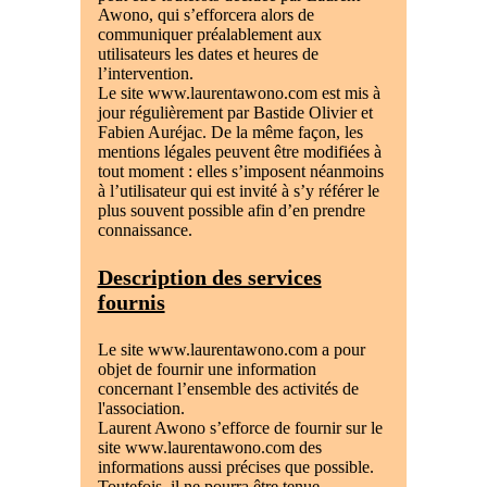
Awono, qui s’efforcera alors de
communiquer préalablement aux
utilisateurs les dates et heures de
l’intervention.
Le site www.laurentawono.com est mis à
jour régulièrement par Bastide Olivier et
Fabien Auréjac. De la même façon, les
mentions légales peuvent être modifiées à
tout moment : elles s’imposent néanmoins
à l’utilisateur qui est invité à s’y référer le
plus souvent possible afin d’en prendre
connaissance.
Description des services
fournis
Le site www.laurentawono.com a pour
objet de fournir une information
concernant l’ensemble des activités de
l'association.
Laurent Awono s’efforce de fournir sur le
site www.laurentawono.com des
informations aussi précises que possible.
Toutefois, il ne pourra être tenue