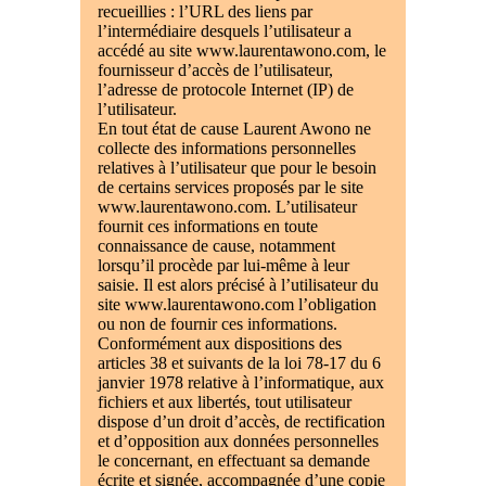
recueillies : l’URL des liens par
l’intermédiaire desquels l’utilisateur a
accédé au site www.laurentawono.com, le
fournisseur d’accès de l’utilisateur,
l’adresse de protocole Internet (IP) de
l’utilisateur.
En tout état de cause Laurent Awono ne
collecte des informations personnelles
relatives à l’utilisateur que pour le besoin
de certains services proposés par le site
www.laurentawono.com. L’utilisateur
fournit ces informations en toute
connaissance de cause, notamment
lorsqu’il procède par lui-même à leur
saisie. Il est alors précisé à l’utilisateur du
site www.laurentawono.com l’obligation
ou non de fournir ces informations.
Conformément aux dispositions des
articles 38 et suivants de la loi 78-17 du 6
janvier 1978 relative à l’informatique, aux
fichiers et aux libertés, tout utilisateur
dispose d’un droit d’accès, de rectification
et d’opposition aux données personnelles
le concernant, en effectuant sa demande
écrite et signée, accompagnée d’une copie