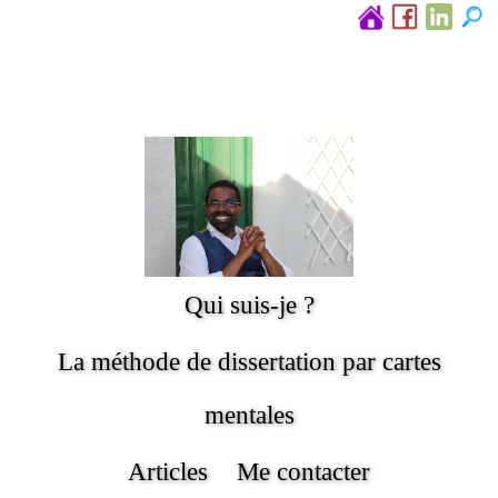
Qui suis-je ?
La méthode de dissertation par cartes
mentales
Articles
Me contacter